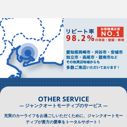
OTHER SERVICE
― ジャンクオートモーティブのサービス ―
充実のカーライフをお過ごしいただくために、ジャンクオートモー
ティブが貴方の愛車をトータルサポート！