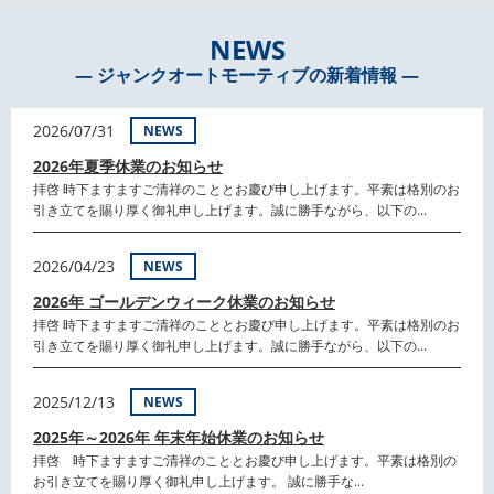
NEWS
― ジャンクオートモーティブの新着情報 ―
2026/07/31
NEWS
2026年夏季休業のお知らせ
拝啓 時下ますますご清祥のこととお慶び申し上げます。平素は格別のお
引き立てを賜り厚く御礼申し上げます。誠に勝手ながら、以下の...
2026/04/23
NEWS
2026年 ゴールデンウィーク休業のお知らせ
拝啓 時下ますますご清祥のこととお慶び申し上げます。平素は格別のお
引き立てを賜り厚く御礼申し上げます。誠に勝手ながら、以下の...
2025/12/13
NEWS
2025年～2026年 年末年始休業のお知らせ
拝啓 時下ますますご清祥のこととお慶び申し上げます。平素は格別の
お引き立てを賜り厚く御礼申し上げます。 誠に勝手な...