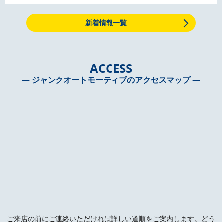
新着情報一覧
ACCESS
― ジャンクオートモーティブのアクセスマップ ―
ご来店の前にご連絡いただければ詳しい道順をご案内します。どう