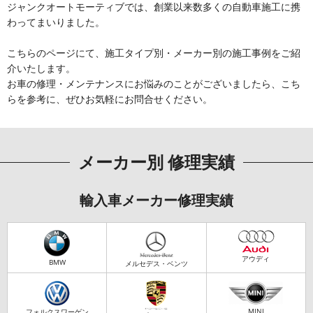
ジャンクオートモーティブでは、創業以来数多くの自動車施工に携
わってまいりました。
こちらのページにて、施工タイプ別・メーカー別の施工事例をご紹
介いたします。
お車の修理・メンテナンスにお悩みのことがございましたら、こち
らを参考に、ぜひお気軽にお問合せください。
メーカー別 修理実績
輸入車メーカー修理実績
アウディ
BMW
メルセデス・ベンツ
MINI
フォルクスワーゲン