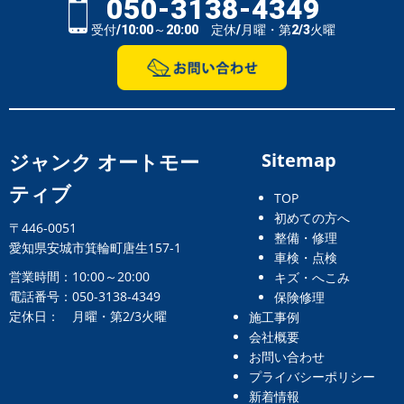
050-3138-4349
受付/10:00～20:00 定休/月曜・第2/3火曜
ジャンク オートモー
Sitemap
ティブ
TOP
初めての方へ
〒446-0051
整備・修理
愛知県安城市箕輪町唐生157-1
車検・点検
営業時間：10:00～20:00
キズ・へこみ
電話番号：050-3138-4349
保険修理
定休日： 月曜・第2/3火曜
施工事例
会社概要
お問い合わせ
プライバシーポリシー
新着情報