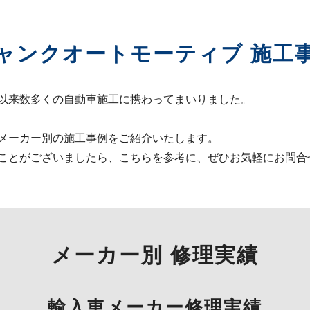
ャンクオートモーティブ 施工
以来数多くの自動車施工に携わってまいりました。
メーカー別の施工事例をご紹介いたします。
ことがございましたら、こちらを参考に、ぜひお気軽にお問合
メーカー別 修理実績
輸入車メーカー修理実績