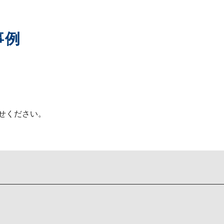
事例
せください。