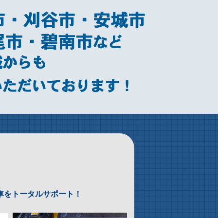
車をトータルサポート！