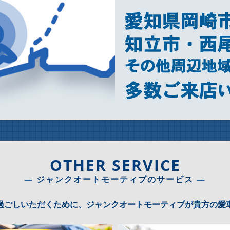
OTHER SERVICE
― ジャンクオートモーティブのサービス ―
過ごしいただくために、ジャンクオートモーティブが貴方の愛