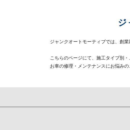
ジ
ジャンクオートモーティブでは、創業
こちらのページにて、施工タイプ別・
お車の修理・メンテナンスにお悩みの