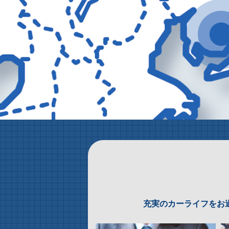
充実のカーライフをお