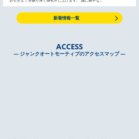
お引き立てを賜り厚く御礼申し上げます。 誠に勝手な...
新着情報一覧
ACCESS
― ジャンクオートモーティブのアクセスマップ ―