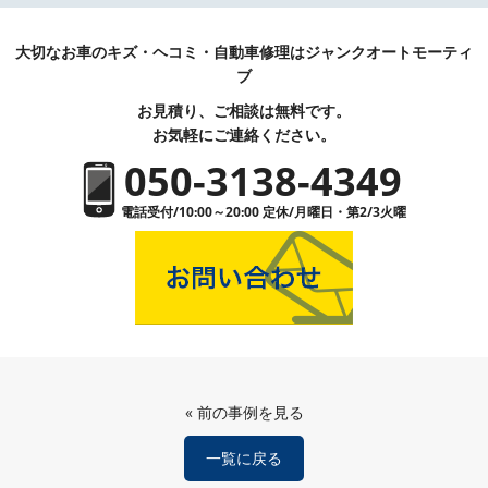
大切なお車のキズ・ヘコミ・自動車修理はジャンクオートモーティ
ブ
お見積り、ご相談は無料です。
お気軽にご連絡ください。
050-3138-4349
電話受付/10:00～20:00 定休/月曜日・第2/3火曜
«
前の事例を見る
一覧に戻る