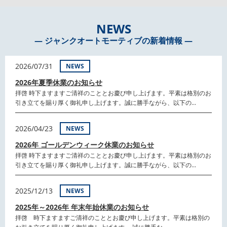
NEWS
― ジャンクオートモーティブの新着情報 ―
2026/07/31
NEWS
2026年夏季休業のお知らせ
拝啓 時下ますますご清祥のこととお慶び申し上げます。平素は格別のお
引き立てを賜り厚く御礼申し上げます。誠に勝手ながら、以下の...
2026/04/23
NEWS
2026年 ゴールデンウィーク休業のお知らせ
拝啓 時下ますますご清祥のこととお慶び申し上げます。平素は格別のお
引き立てを賜り厚く御礼申し上げます。誠に勝手ながら、以下の...
2025/12/13
NEWS
2025年～2026年 年末年始休業のお知らせ
拝啓 時下ますますご清祥のこととお慶び申し上げます。平素は格別の