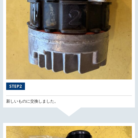
STEP2
新しいものに交換しました。