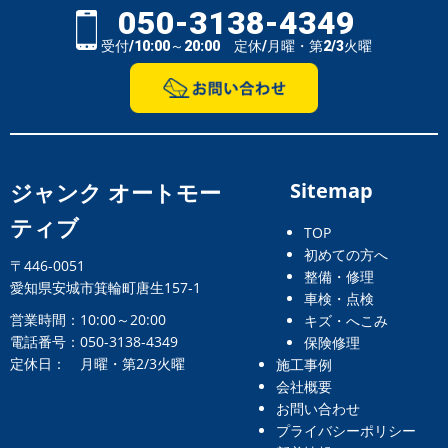
050-3138-4349
受付/10:00～20:00 定休/月曜・第2/3火曜
ジャンク オートモー
Sitemap
ティブ
TOP
初めての方へ
〒446-0051
整備・修理
愛知県安城市箕輪町唐生157-1
車検・点検
営業時間：10:00～20:00
キズ・へこみ
電話番号：050-3138-4349
保険修理
定休日： 月曜・第2/3火曜
施工事例
会社概要
お問い合わせ
プライバシーポリシー