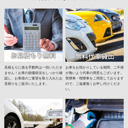
見積もりに係る手数料は一切いただき
お車をお預かりしている期間、ご不便
ません！お車の損傷状況をしっかり確
が無いよう代車の用意もございます。
認し、お客様のご要望を取り入れたお
禁煙車・喫煙車をご用意しております
見積りをご提示いたします。
ので、ご遠慮無くお申し付けくださ
い。