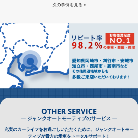
次の事例を見る
»
OTHER SERVICE
― ジャンクオートモーティブのサービス ―
充実のカーライフをお過ごしいただくために、ジャンクオートモー
ティブが貴方の愛車をトータルサポート！