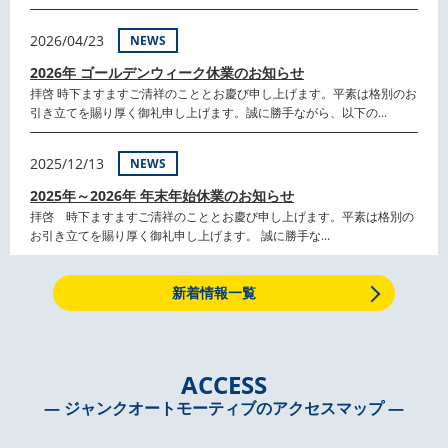
2026/04/23
NEWS
2026年 ゴールデンウィーク休業のお知らせ
拝啓 時下ますますご清祥のこととお慶び申し上げます。平素は格別のお
引き立てを賜り厚く御礼申し上げます。誠に勝手ながら、以下の...
2025/12/13
NEWS
2025年～2026年 年末年始休業のお知らせ
拝啓 時下ますますご清祥のこととお慶び申し上げます。平素は格別の
お引き立てを賜り厚く御礼申し上げます。 誠に勝手な...
新着情報一覧
ACCESS
― ジャンクオートモーティブのアクセスマップ ―