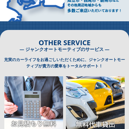
OTHER SERVICE
― ジャンクオートモーティブのサービス ―
充実のカーライフをお過ごしいただくために、ジャンクオートモー
ティブが貴方の愛車をトータルサポート！