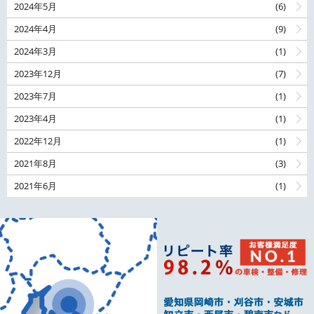
2024年5月
(6)
2024年4月
(9)
2024年3月
(1)
2023年12月
(7)
2023年7月
(1)
2023年4月
(1)
2022年12月
(1)
2021年8月
(3)
2021年6月
(1)