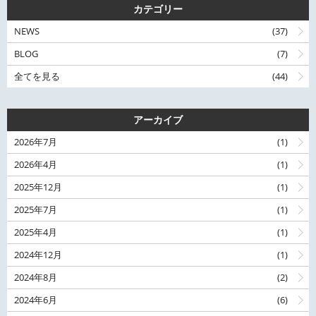
カテゴリー
NEWS
(37)
BLOG
(7)
全てを見る
(44)
アーカイブ
2026年7月
(1)
2026年4月
(1)
2025年12月
(1)
2025年7月
(1)
2025年4月
(1)
2024年12月
(1)
2024年8月
(2)
2024年6月
(6)